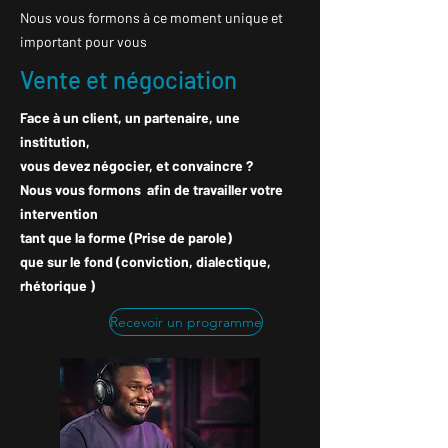
Nous vous formons à ce moment unique et
important pour vous
Vente et négociation
Face à un client, un partenaire, une
institution,
vous devez négocier, et convaincre ?
Nous vous formons afin de travailler votre
intervention
tant que la forme (Prise de parole)
que sur le fond (conviction, dialectique,
rhétorique )
Recevoir un programme