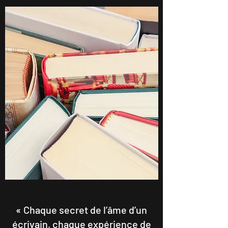
« Chaque secret de l’âme d’un
écrivain, chaque expérience de