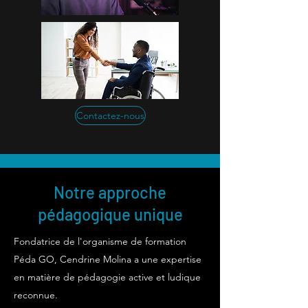
Contactez-nous
Notre approche
pédagogique unique
Fondatrice de l'organisme de formation
Péda GO, Cendrine Molina a une expertise
en matière de pédagogie active et ludique
reconnue.