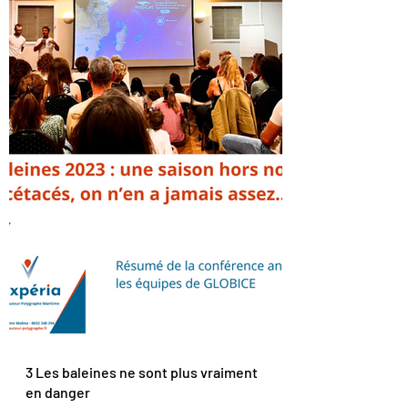
3 Les baleines ne sont plus vraiment 
en danger