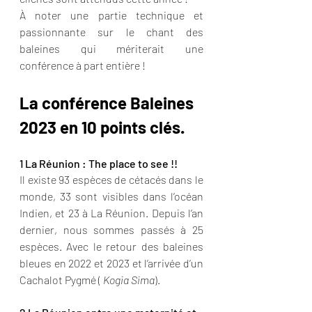
À noter une partie technique et 
passionnante sur le chant des 
baleines qui mériterait une 
conférence à part entière ! 
La conférence Baleines 
2023 en 10 points clés. 
1 La Réunion : The place to see !! 
Il existe 93 espèces de cétacés dans le 
monde, 33 sont visibles dans l’océan 
Indien, et 23 à La Réunion. Depuis l’an 
dernier, nous sommes passés à 25 
espèces. Avec le retour des baleines 
bleues en 2022 et 2023 et l’arrivée d’un 
Cachalot Pygmé ( 
Kogia Sima
).